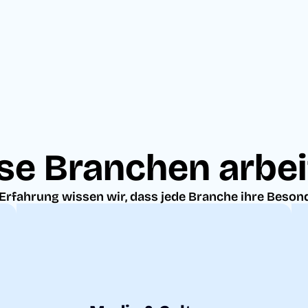
se Branchen arbei
Erfahrung wissen wir, dass jede Branche ihre Beson