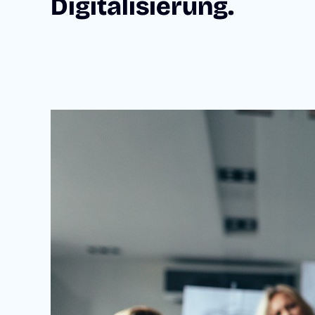
Digitalisierung.