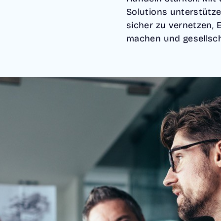
Solutions unterstütze
sicher zu vernetzen,
machen und gesellsc