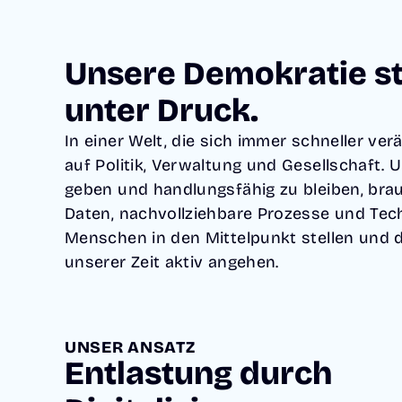
Unsere Demokratie s
unter Druck.
In einer Welt, die sich immer schneller ver
auf Politik, Verwaltung und Gesellschaft. 
geben und handlungsfähig zu bleiben, brau
Daten, nachvollziehbare Prozesse und Tech
Menschen in den Mittelpunkt stellen und
unserer Zeit aktiv angehen.
UNSER ANSATZ
Entlastung durch