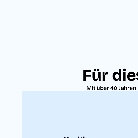
JETZT BERATEN LASSEN
Für die
Mit über 40 Jahren 