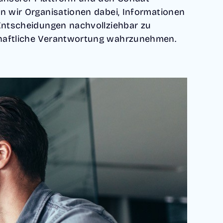
n wir Organisationen dabei, Informationen
 Entscheidungen nachvollziehbar zu
haftliche Verantwortung wahrzunehmen.