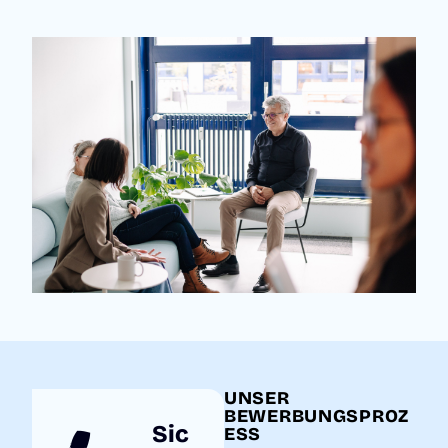
UNSER
BEWERBUNGSPROZ
Sic
ESS