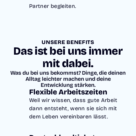
Partner begleiten.
UNSERE BENEFITS
Das ist bei uns immer
mit dabei.
Was du bei uns bekommst? Dinge, die deinen
Alltag leichter machen und deine
Entwicklung stärken.
Flexible Arbeitszeiten
Weil wir wissen, dass gute Arbeit
dann entsteht, wenn sie sich mit
dem Leben vereinbaren lässt.