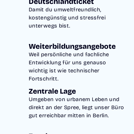
Deutschlandticket
Damit du umweltfreundlich,
kostengünstig und stressfrei
unterwegs bist.
Weiterbildungsangebote
Weil persönliche und fachliche
Entwicklung für uns genauso
wichtig ist wie technischer
Fortschritt.
Zentrale Lage
Umgeben von urbanem Leben und
direkt an der Spree, liegt unser Büro
gut erreichbar mitten in Berlin.