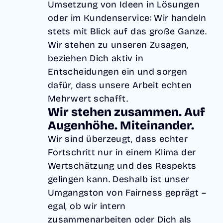
Umsetzung von Ideen in Lösungen
oder im Kundenservice: Wir handeln
stets mit Blick auf das große Ganze.
Wir stehen zu unseren Zusagen,
beziehen Dich aktiv in
Entscheidungen ein und sorgen
dafür, dass unsere Arbeit echten
Mehrwert schafft.
Wir stehen zusammen. Auf
Augenhöhe. Miteinander.
Wir sind überzeugt, dass echter
Fortschritt nur in einem Klima der
Wertschätzung und des Respekts
gelingen kann. Deshalb ist unser
Umgangston von Fairness geprägt –
egal, ob wir intern
zusammenarbeiten oder Dich als