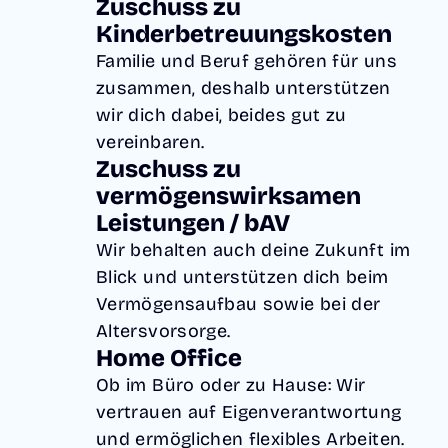
Zuschuss zu
Kinderbetreuungskosten
Familie und Beruf gehören für uns
zusammen, deshalb unterstützen
wir dich dabei, beides gut zu
vereinbaren.
Zuschuss zu
vermögenswirksamen
Leistungen / bAV
Wir behalten auch deine Zukunft im
Blick und unterstützen dich beim
Vermögensaufbau sowie bei der
Altersvorsorge.
Home Office
Ob im Büro oder zu Hause: Wir
vertrauen auf Eigenverantwortung
und ermöglichen flexibles Arbeiten.