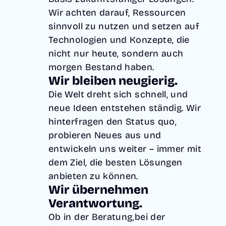
Wir achten darauf, Ressourcen
sinnvoll zu nutzen und setzen auf
Technologien und Konzepte, die
nicht nur heute, sondern auch
morgen Bestand haben.
Wir bleiben neugierig.
Die Welt dreht sich schnell, und
neue Ideen entstehen ständig. Wir
hinterfragen den Status quo,
probieren Neues aus und
entwickeln uns weiter – immer mit
dem Ziel, die besten Lösungen
anbieten zu können.
Wir übernehmen
Verantwortung.
Ob in der Beratung,bei der