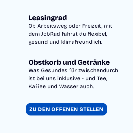
Leasingrad
Ob Arbeitsweg oder Freizeit, mit
dem JobRad fährst du flexibel,
gesund und klimafreundlich.
Obstkorb und Getränke
Was Gesundes für zwischendurch
ist bei uns inklusive - und Tee,
Kaffee und Wasser auch.
ZU DEN OFFENEN STELLEN