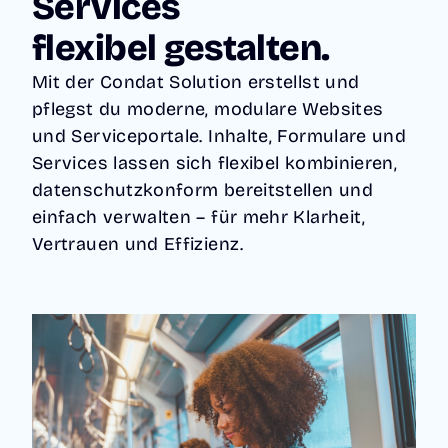
Services
flexibel gestalten.
Mit der Condat Solution erstellst und
pflegst du moderne, modulare Websites
und Serviceportale. Inhalte, Formulare und
Services lassen sich flexibel kombinieren,
datenschutzkonform bereitstellen und
einfach verwalten – für mehr Klarheit,
Vertrauen und Effizienz.