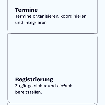
Termine
Termine organisieren, koordinieren
und integrieren.
Registrierung
Zugänge sicher und einfach
bereitstellen.