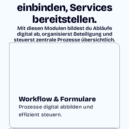
einbinden, Services
bereitstellen.
Mit diesen Modulen bildest du Abläufe
digital ab, organisierst Beteiligung und
steuerst zentrale Prozesse übersichtlich.
Workflow & Formulare
Prozesse digital abbilden und
effizient steuern.