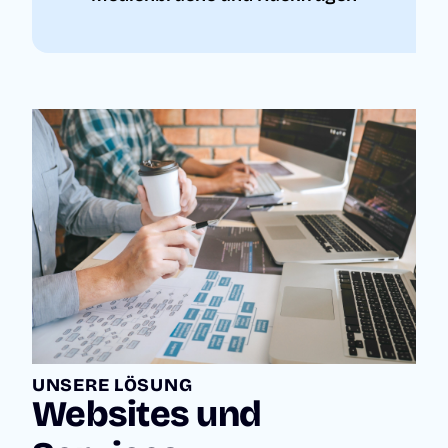
UNSERE LÖSUNG
Websites und