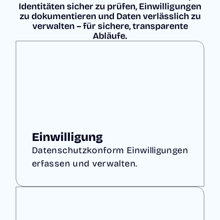
Identitäten sicher zu prüfen, Einwilligungen
zu dokumentieren und Daten verlässlich zu
verwalten – für sichere, transparente
Abläufe.
Einwilligung
Datenschutzkonform Einwilligungen
erfassen und verwalten.