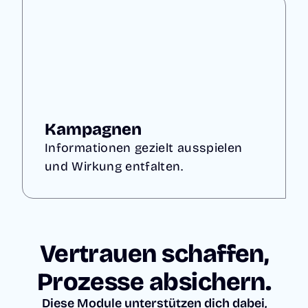
Kampagnen
Informationen gezielt ausspielen
und Wirkung entfalten.
Vertrauen schaffen,
Prozesse absichern.
Diese Module unterstützen dich dabei,