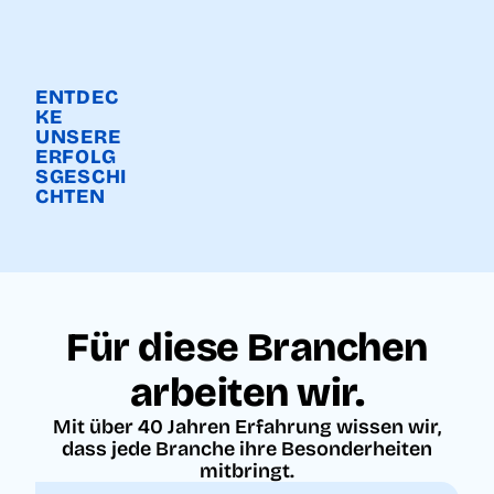
ENTDEC
KE
UNSERE
ERFOLG
SGESCHI
CHTEN
Für diese Branchen
arbeiten wir.
Mit über 40 Jahren Erfahrung wissen wir,
dass jede Branche ihre Besonderheiten
mitbringt.