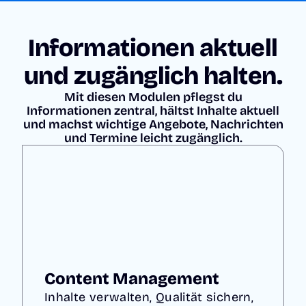
Informationen aktuell
und zugänglich halten.
Mit diesen Modulen pflegst du
Informationen zentral, hältst Inhalte aktuell
und machst wichtige Angebote, Nachrichten
und Termine leicht zugänglich.
Content Management
Inhalte verwalten, Qualität sichern,