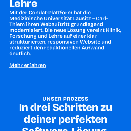
Lehre
Mit der Condat-Plattform hat die
Medizinische Universität Lausitz – Carl-
Thiem ihren Webauftritt grundlegend
modernisiert. Die neue Lösung vereint Klinik,
Forschung und Lehre auf einer klar
strukturierten, responsiven Website und
reduziert den redaktionellen Aufwand
deutlich.
Mehr erfahren
UNSER PROZESS
In drei Schritten zu
deiner perfekten