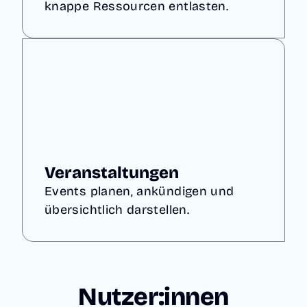
knappe Ressourcen entlasten.
Veranstaltungen
Events planen, ankündigen und
übersichtlich darstellen.
Nutzer:innen