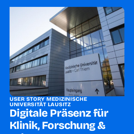
USER STORY MEDIZINISCHE
UNIVERSITÄT LAUSITZ
Digitale Präsenz für
Klinik, Forschung &