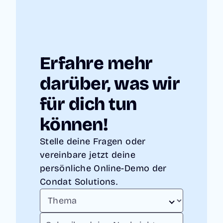
Erfahre mehr
darüber, was wir
für dich tun
können!
Stelle deine Fragen oder
vereinbare jetzt deine
persönliche Online-Demo der
Condat Solutions.