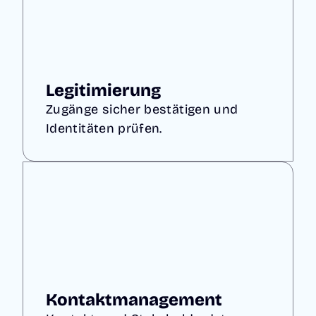
Legitimierung
Zugänge sicher bestätigen und
Identitäten prüfen.
Kontaktmanagement