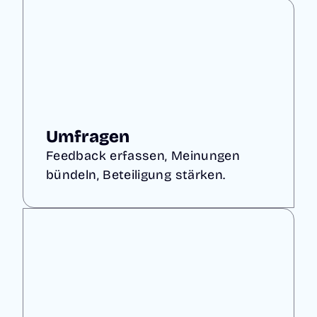
Umfragen
Feedback erfassen, Meinungen
bündeln, Beteiligung stärken.