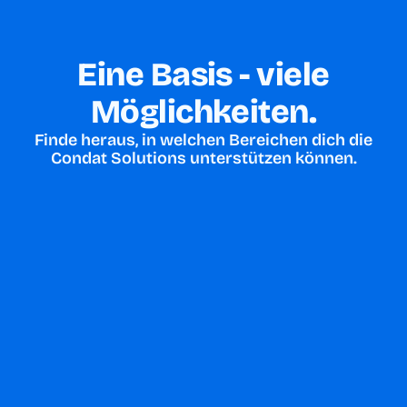
Eine Basis - viele
Möglichkeiten.
Finde heraus, in welchen Bereichen dich die
Condat Solutions unterstützen können.