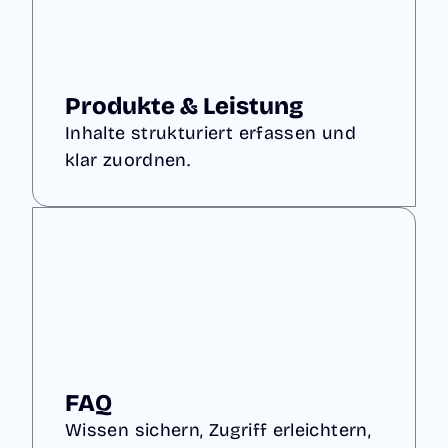
Produkte & Leistung
Inhalte strukturiert erfassen und
klar zuordnen.
FAQ
Wissen sichern, Zugriff erleichtern,