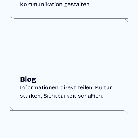
Kommunikation gestalten.
Blog
Informationen direkt teilen, Kultur
stärken, Sichtbarkeit schaffen.