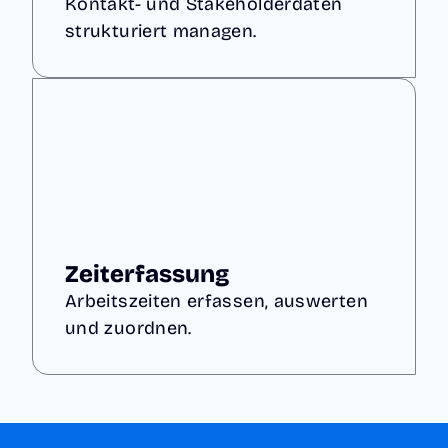
Kontakt- und Stakeholderdaten
strukturiert managen.
Zeiterfassung
Arbeitszeiten erfassen, auswerten
und zuordnen.