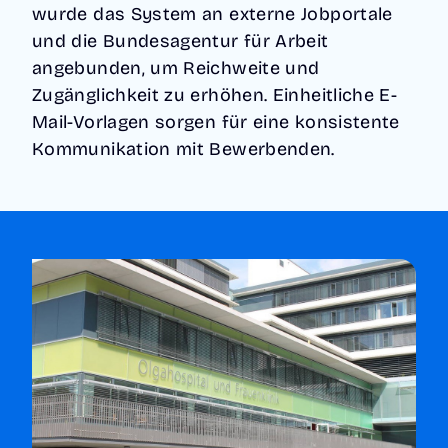
wurde das System an externe Jobportale
und die Bundesagentur für Arbeit
angebunden, um Reichweite und
Zugänglichkeit zu erhöhen. Einheitliche E-
Mail-Vorlagen sorgen für eine konsistente
Kommunikation mit Bewerbenden.