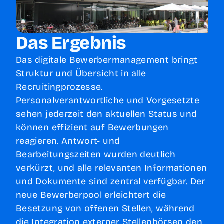
Das Ergebnis
Das digitale Bewerbermanagement bringt
Struktur und Übersicht in alle
Recruitingprozesse.
Personalverantwortliche und Vorgesetzte
sehen jederzeit den aktuellen Status und
können effizient auf Bewerbungen
reagieren. Antwort- und
Bearbeitungszeiten wurden deutlich
verkürzt, und alle relevanten Informationen
und Dokumente sind zentral verfügbar. Der
neue Bewerberpool erleichtert die
Besetzung von offenen Stellen, während
die Integration externer Stellenbörsen den