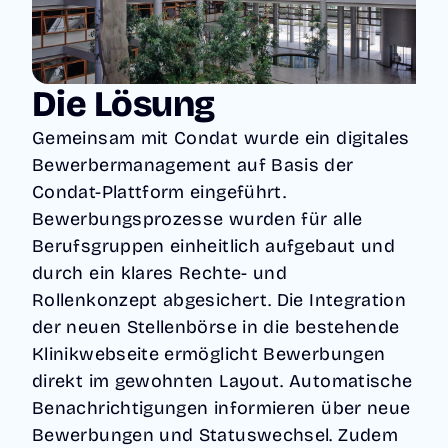
Die Lösung
Gemeinsam mit Condat wurde ein digitales
Bewerbermanagement auf Basis der
Condat-Plattform eingeführt.
Bewerbungsprozesse wurden für alle
Berufsgruppen einheitlich aufgebaut und
durch ein klares Rechte- und
Rollenkonzept abgesichert. Die Integration
der neuen Stellenbörse in die bestehende
Klinikwebseite ermöglicht Bewerbungen
direkt im gewohnten Layout. Automatische
Benachrichtigungen informieren über neue
Bewerbungen und Statuswechsel. Zudem