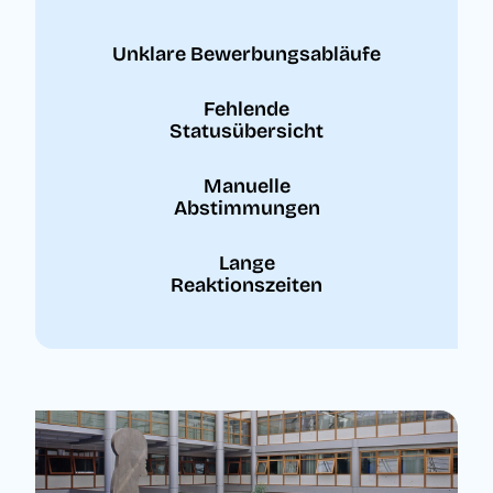
Unklare Bewerbungsabläufe
Fehlende
Statusübersicht
Manuelle
Abstimmungen
Lange
Reaktionszeiten