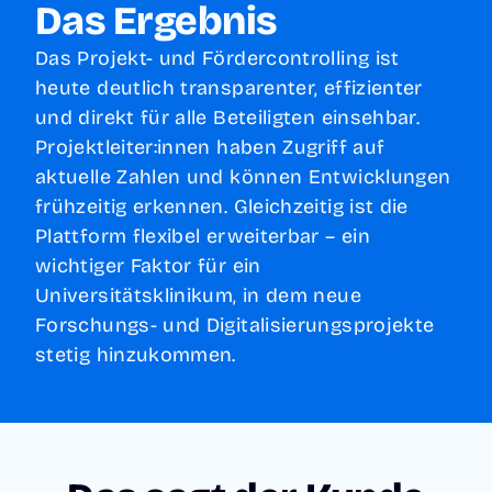
Das Ergebnis
Das Projekt- und Fördercontrolling ist
heute deutlich transparenter, effizienter
und direkt für alle Beteiligten einsehbar.
Projektleiter:innen haben Zugriff auf
aktuelle Zahlen und können Entwicklungen
frühzeitig erkennen. Gleichzeitig ist die
Plattform flexibel erweiterbar – ein
wichtiger Faktor für ein
Universitätsklinikum, in dem neue
Forschungs- und Digitalisierungsprojekte
stetig hinzukommen.