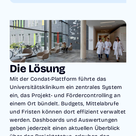
Die Lösung
Mit der Condat-Plattform führte das
Universitätsklinikum ein zentrales System
ein, das Projekt- und Fördercontrolling an
einem Ort bündelt. Budgets, Mittelabrufe
und Fristen können dort effizient verwaltet
werden. Dashboards und Auswertungen
geben jederzeit einen aktuellen Überblick