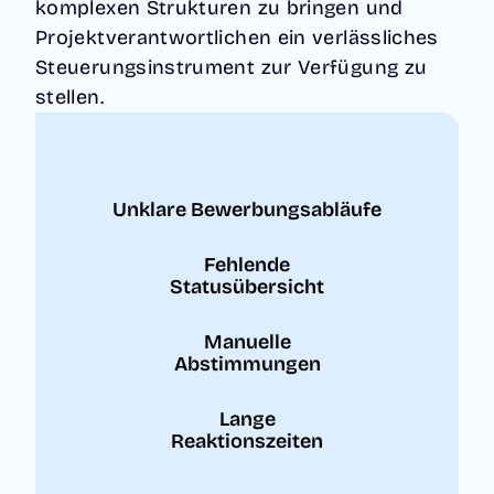
komplexen Strukturen zu bringen und
Projektverantwortlichen ein verlässliches
Steuerungsinstrument zur Verfügung zu
stellen.
Unklare Bewerbungsabläufe
Fehlende
Statusübersicht
Manuelle
Abstimmungen
Lange
Reaktionszeiten