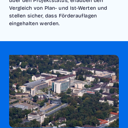
über den Projektstatus, erlauben den
Vergleich von Plan- und Ist-Werten und
stellen sicher, dass Förderauflagen
eingehalten werden.